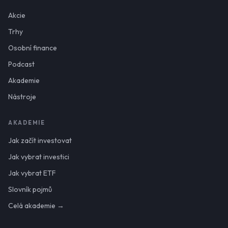
Akcie
Trhy
Osobní finance
Podcast
Akademie
Nástroje
AKADEMIE
Jak začít investovat
Jak vybrat investici
Jak vybrat ETF
Slovník pojmů
Celá akademie →