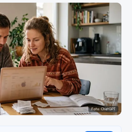
Foto:
ChatGPT