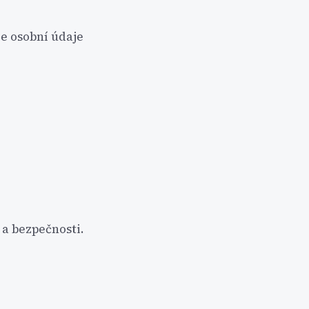
e osobní údaje
 a bezpečnosti.