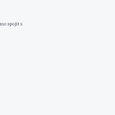
mo spojit s