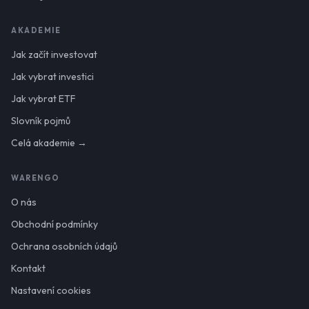
AKADEMIE
Jak začít investovat
Jak vybrat investici
Jak vybrat ETF
Slovník pojmů
Celá akademie →
WARENGO
O nás
Obchodní podmínky
Ochrana osobních údajů
Kontakt
Nastavení cookies