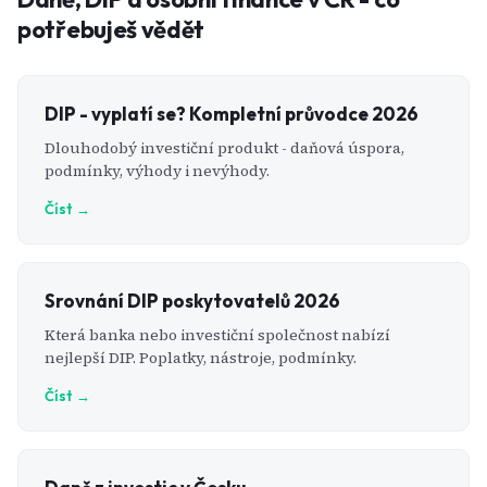
potřebuješ vědět
DIP - vyplatí se? Kompletní průvodce 2026
Dlouhodobý investiční produkt - daňová úspora,
podmínky, výhody i nevýhody.
Číst →
Srovnání DIP poskytovatelů 2026
Která banka nebo investiční společnost nabízí
nejlepší DIP. Poplatky, nástroje, podmínky.
Číst →