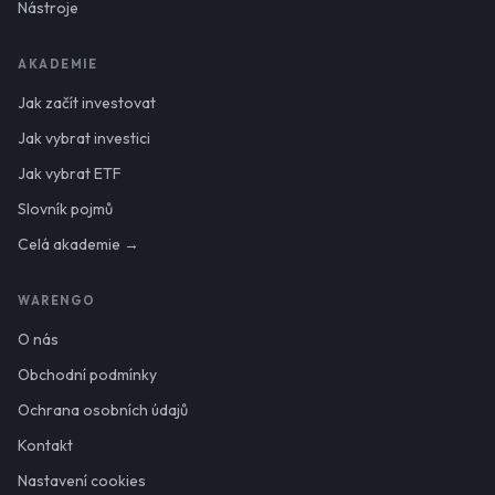
Nástroje
AKADEMIE
Jak začít investovat
Jak vybrat investici
Jak vybrat ETF
Slovník pojmů
Celá akademie →
WARENGO
O nás
Obchodní podmínky
Ochrana osobních údajů
Kontakt
Nastavení cookies