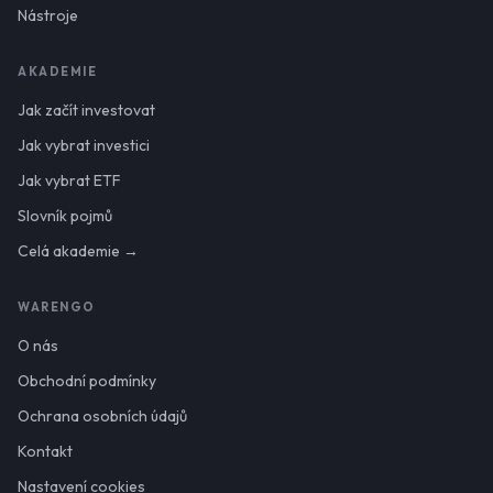
Nástroje
AKADEMIE
Jak začít investovat
Jak vybrat investici
Jak vybrat ETF
Slovník pojmů
Celá akademie →
WARENGO
O nás
Obchodní podmínky
Ochrana osobních údajů
Kontakt
Nastavení cookies