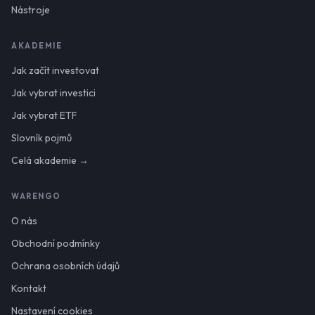
Nástroje
AKADEMIE
Jak začít investovat
Jak vybrat investici
Jak vybrat ETF
Slovník pojmů
Celá akademie →
WARENGO
O nás
Obchodní podmínky
Ochrana osobních údajů
Kontakt
Nastavení cookies