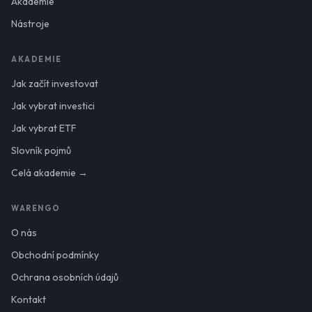
Akademie
Nástroje
AKADEMIE
Jak začít investovat
Jak vybrat investici
Jak vybrat ETF
Slovník pojmů
Celá akademie →
WARENGO
O nás
Obchodní podmínky
Ochrana osobních údajů
Kontakt