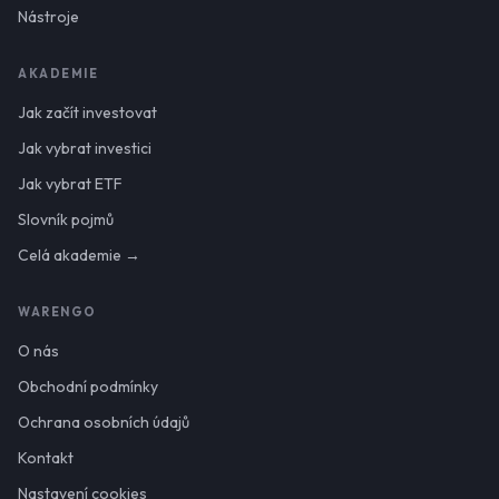
Nástroje
AKADEMIE
Jak začít investovat
Jak vybrat investici
Jak vybrat ETF
Slovník pojmů
Celá akademie →
WARENGO
O nás
Obchodní podmínky
Ochrana osobních údajů
Kontakt
Nastavení cookies