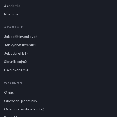
Akademie
Nástroje
AKADEMIE
Jak začít investovat
Jak vybrat investici
Jak vybrat ETF
Slovník pojmů
Celá akademie →
WARENGO
O nás
Obchodní podmínky
Ochrana osobních údajů