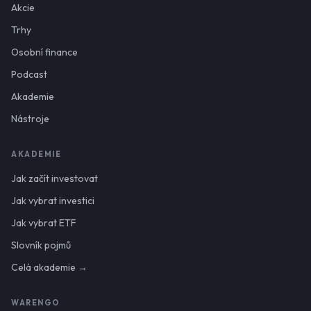
Akcie
Trhy
Osobní finance
Podcast
Akademie
Nástroje
AKADEMIE
Jak začít investovat
Jak vybrat investici
Jak vybrat ETF
Slovník pojmů
Celá akademie →
WARENGO