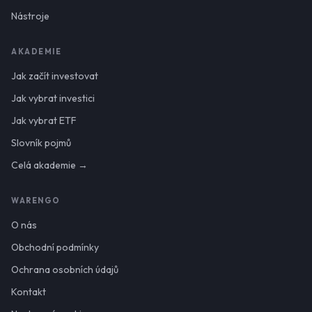
Nástroje
AKADEMIE
Jak začít investovat
Jak vybrat investici
Jak vybrat ETF
Slovník pojmů
Celá akademie →
WARENGO
O nás
Obchodní podmínky
Ochrana osobních údajů
Kontakt