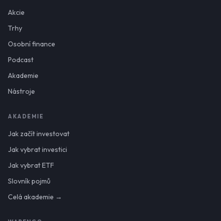
Akcie
Trhy
Osobní finance
Podcast
Akademie
Nástroje
AKADEMIE
Jak začít investovat
Jak vybrat investici
Jak vybrat ETF
Slovník pojmů
Celá akademie →