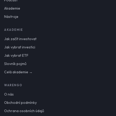
Podcast
Akademie
Nástroje
AKADEMIE
Jak začít investovat
Jak vybrat investici
Jak vybrat ETF
Slovník pojmů
Celá akademie →
WARENGO
O nás
Obchodní podmínky
Ochrana osobních údajů