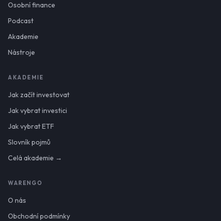
Osobní finance
Podcast
Akademie
Nástroje
AKADEMIE
Jak začít investovat
Jak vybrat investici
Jak vybrat ETF
Slovník pojmů
Celá akademie →
WARENGO
O nás
Obchodní podmínky