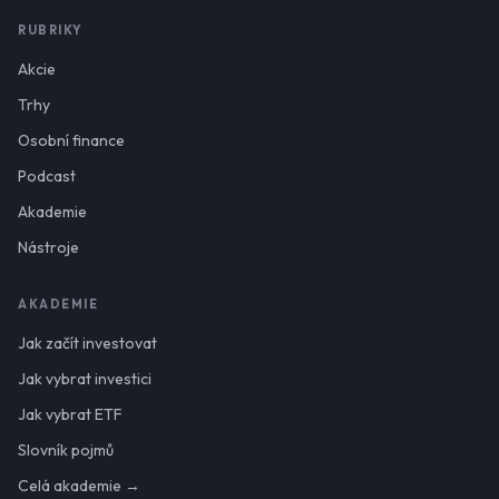
RUBRIKY
Akcie
Trhy
Osobní finance
Podcast
Akademie
Nástroje
AKADEMIE
Jak začít investovat
Jak vybrat investici
Jak vybrat ETF
Slovník pojmů
Celá akademie →