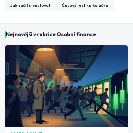
Jak začít investovat
Časový test kalkulačka
Nejnovější v rubrice
Osobní finance