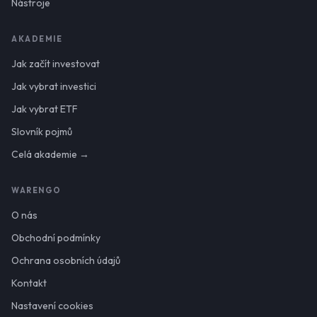
Nástroje
AKADEMIE
Jak začít investovat
Jak vybrat investici
Jak vybrat ETF
Slovník pojmů
Celá akademie →
WARENGO
O nás
Obchodní podmínky
Ochrana osobních údajů
Kontakt
Nastavení cookies