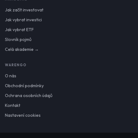
Jak začít investovat
Jak vybrat investici
Jak vybrat ETF
Slovník pojmů
Celá akademie →
WARENGO
O nás
Obchodní podmínky
Ochrana osobních údajů
Kontakt
Nastavení cookies