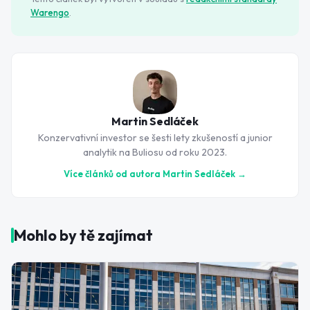
Warengo
.
Martin Sedláček
Konzervativní investor se šesti lety zkušeností a junior
analytik na Buliosu od roku 2023.
Více článků od autora
Martin Sedláček
→
Mohlo by tě zajímat