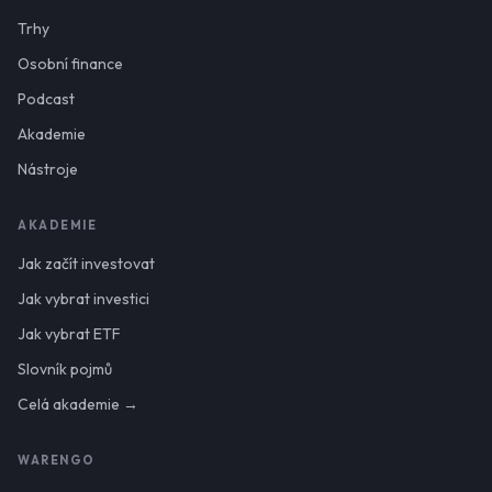
Trhy
Osobní finance
Podcast
Akademie
Nástroje
AKADEMIE
Jak začít investovat
Jak vybrat investici
Jak vybrat ETF
Slovník pojmů
Celá akademie →
WARENGO