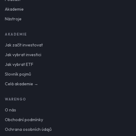
Akademie
Nástroje
AKADEMIE
Jak začít investovat
Jak vybrat investici
Jak vybrat ETF
Slovník pojmů
Celá akademie →
WARENGO
O nás
Obchodní podmínky
Ochrana osobních údajů