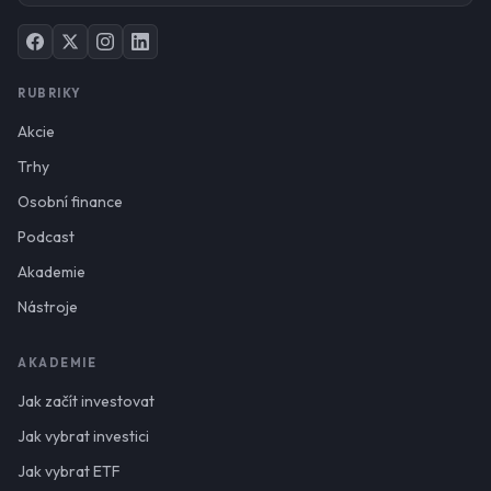
RUBRIKY
Akcie
Trhy
Osobní finance
Podcast
Akademie
Nástroje
AKADEMIE
Jak začít investovat
Jak vybrat investici
Jak vybrat ETF