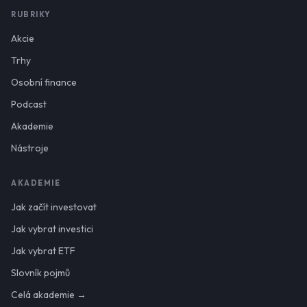
RUBRIKY
Akcie
Trhy
Osobní finance
Podcast
Akademie
Nástroje
AKADEMIE
Jak začít investovat
Jak vybrat investici
Jak vybrat ETF
Slovník pojmů
Celá akademie →