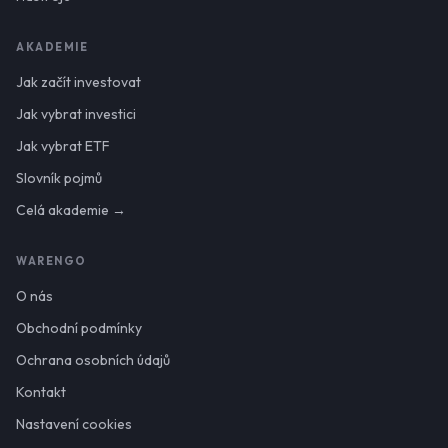
AKADEMIE
Jak začít investovat
Jak vybrat investici
Jak vybrat ETF
Slovník pojmů
Celá akademie →
WARENGO
O nás
Obchodní podmínky
Ochrana osobních údajů
Kontakt
Nastavení cookies