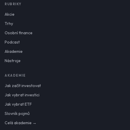
RUBRIKY
Akcie
Trhy
Osobní finance
Podcast
Akademie
Nástroje
AKADEMIE
Jak začít investovat
Jak vybrat investici
Jak vybrat ETF
Slovník pojmů
Celá akademie →