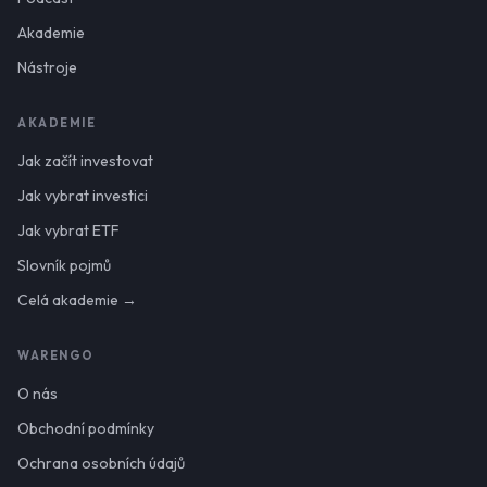
Akademie
Nástroje
AKADEMIE
Jak začít investovat
Jak vybrat investici
Jak vybrat ETF
Slovník pojmů
Celá akademie →
WARENGO
O nás
Obchodní podmínky
Ochrana osobních údajů