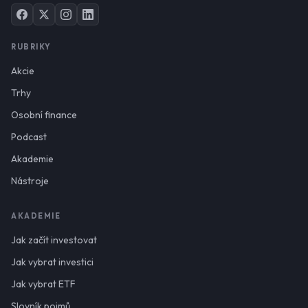
RUBRIKY
Akcie
Trhy
Osobní finance
Podcast
Akademie
Nástroje
AKADEMIE
Jak začít investovat
Jak vybrat investici
Jak vybrat ETF
Slovník pojmů