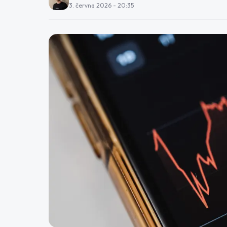
3. června 2026 - 20:35