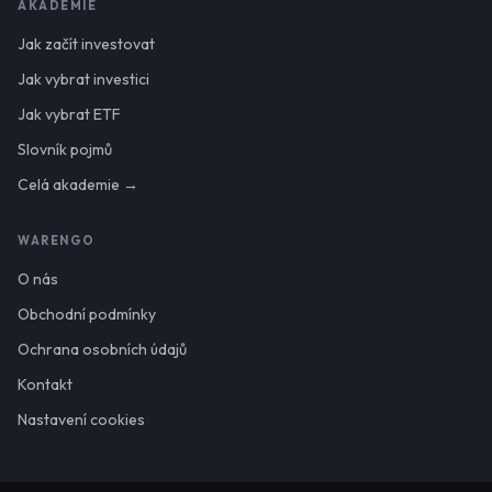
AKADEMIE
Jak začít investovat
Jak vybrat investici
Jak vybrat ETF
Slovník pojmů
Celá akademie →
WARENGO
O nás
Obchodní podmínky
Ochrana osobních údajů
Kontakt
Nastavení cookies