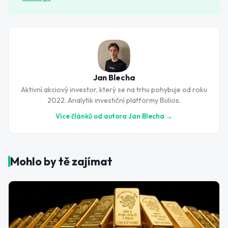
Jan Blecha
Aktivní akciový investor, který se na trhu pohybuje od roku
2022. Analytik investiční platformy Bulios.
Více článků od autora
Jan Blecha
→
Mohlo by tě zajímat