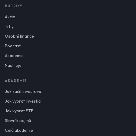
RUBRIKY
Akcie
Trhy
Osobní finance
Podcast
Akademie
Nástroje
AKADEMIE
Jak začít investovat
Jak vybrat investici
Jak vybrat ETF
Slovník pojmů
Celá akademie →