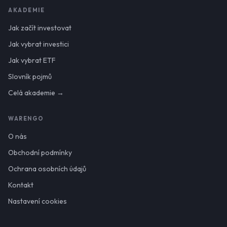
AKADEMIE
Jak začít investovat
Jak vybrat investici
Jak vybrat ETF
Slovník pojmů
Celá akademie →
WARENGO
O nás
Obchodní podmínky
Ochrana osobních údajů
Kontakt
Nastavení cookies