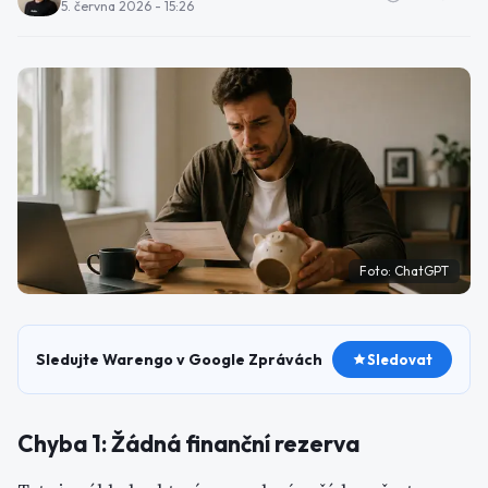
5. června 2026 - 15:26
Foto:
ChatGPT
Sledujte Warengo v Google Zprávách
Sledovat
Chyba 1: Žádná finanční rezerva