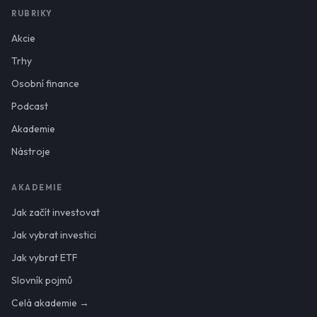
RUBRIKY
Akcie
Trhy
Osobní finance
Podcast
Akademie
Nástroje
AKADEMIE
Jak začít investovat
Jak vybrat investici
Jak vybrat ETF
Slovník pojmů
Celá akademie →