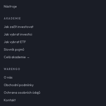
Nástroje
AKADEMIE
Jak začít investovat
Jak vybrat investici
Jak vybrat ETF
Slovník pojmů
Celá akademie →
WARENGO
O nás
Obchodní podmínky
Ochrana osobních údajů
Kontakt