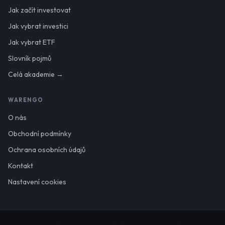
Jak začít investovat
Jak vybrat investici
Jak vybrat ETF
Slovník pojmů
Celá akademie →
WARENGO
O nás
Obchodní podmínky
Ochrana osobních údajů
Kontakt
Nastavení cookies