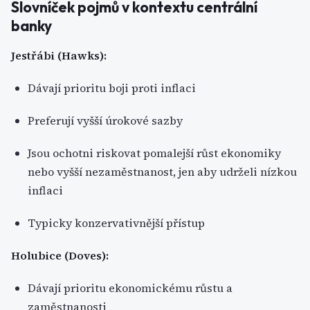
Slovníček pojmů v kontextu centrální
banky
Jestřábi (Hawks):
Dávají prioritu boji proti inflaci
Preferují vyšší úrokové sazby
Jsou ochotni riskovat pomalejší růst ekonomiky
nebo vyšší nezaměstnanost, jen aby udrželi nízkou
inflaci
Typicky konzervativnější přístup
Holubice (Doves):
Dávají prioritu ekonomickému růstu a
zaměstnanosti