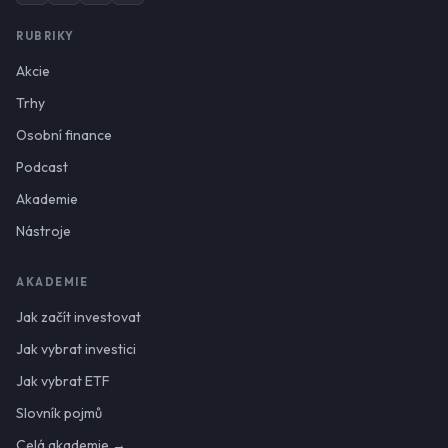
RUBRIKY
Akcie
Trhy
Osobní finance
Podcast
Akademie
Nástroje
AKADEMIE
Jak začít investovat
Jak vybrat investici
Jak vybrat ETF
Slovník pojmů
Celá akademie →