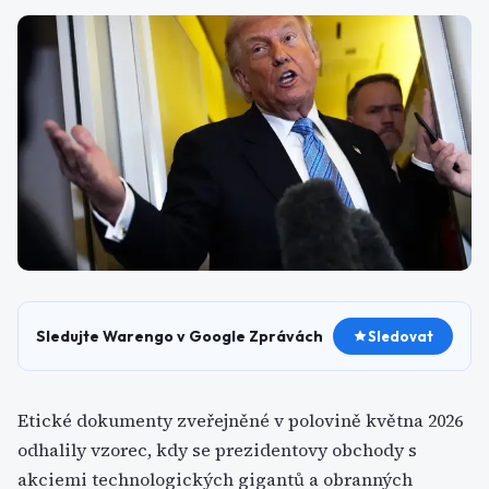
Sledujte Warengo v Google Zprávách
Sledovat
Etické dokumenty zveřejněné v polovině května 2026
odhalily vzorec, kdy se prezidentovy obchody s
akciemi technologických gigantů a obranných