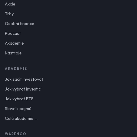
Akcie
Trhy
Osobní finance
Podcast
Akademie
Nástroje
AKADEMIE
Jak začít investovat
Jak vybrat investici
Jak vybrat ETF
Slovník pojmů
Celá akademie →
WARENGO