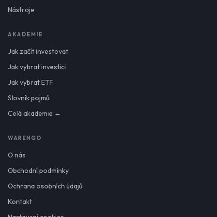
Nástroje
AKADEMIE
Jak začít investovat
Jak vybrat investici
Jak vybrat ETF
Slovník pojmů
Celá akademie →
WARENGO
O nás
Obchodní podmínky
Ochrana osobních údajů
Kontakt