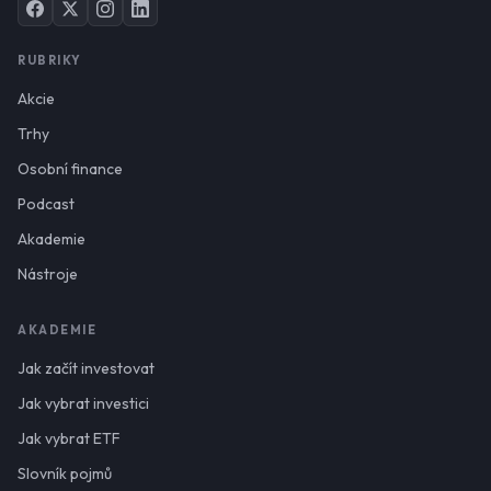
RUBRIKY
Akcie
Trhy
Osobní finance
Podcast
Akademie
Nástroje
AKADEMIE
Jak začít investovat
Jak vybrat investici
Jak vybrat ETF
Slovník pojmů