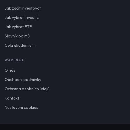
Jak začít investovat
Jak vybrat investici
Jak vybrat ETF
Slovník pojmů
Celá akademie →
WARENGO
O nás
Obchodní podmínky
Ochrana osobních údajů
Kontakt
Nastavení cookies