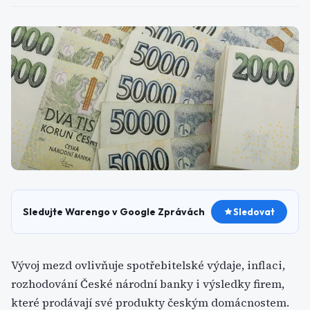
Sledujte Warengo v Google Zprávách
Sledovat
Vývoj mezd ovlivňuje spotřebitelské výdaje, inflaci,
rozhodování České národní banky i výsledky firem,
které prodávají své produkty českým domácnostem.