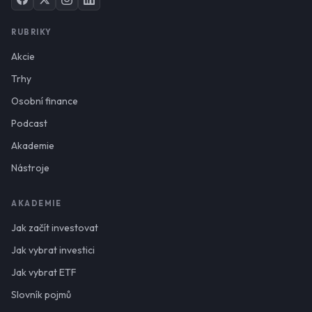
RUBRIKY
Akcie
Trhy
Osobní finance
Podcast
Akademie
Nástroje
AKADEMIE
Jak začít investovat
Jak vybrat investici
Jak vybrat ETF
Slovník pojmů