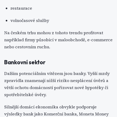
restaurace
volnočasové služby
Na českém trhu mohou z tohoto trendu profitovat
například firmy působící v maloobchodě, e-commerce
nebo cestovním ruchu.
Bankovní sektor
Dalším potenciálním vítězem jsou banky. Vyšší mzdy
zpravidla znamenají nižší riziko nesplácení úvěrů a
větší ochotu domácností pořizovat nové hypotéky či
spotřebitelské úvěry.
Silnější domácí ekonomika obvykle podporuje
výsledky bank jako Komerční banka, Moneta Money