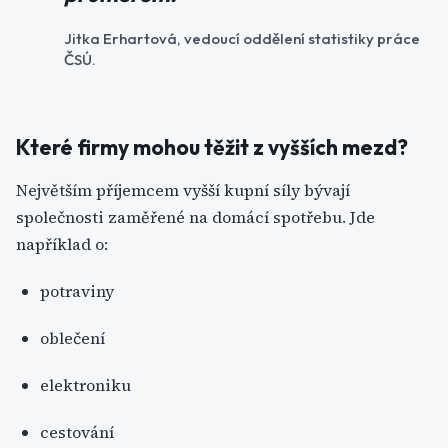
Jitka Erhartová, vedoucí oddělení statistiky práce
ČSÚ.
Které firmy mohou těžit z vyšších mezd?
Největším příjemcem vyšší kupní síly bývají
společnosti zaměřené na domácí spotřebu. Jde
například o:
potraviny
oblečení
elektroniku
cestování