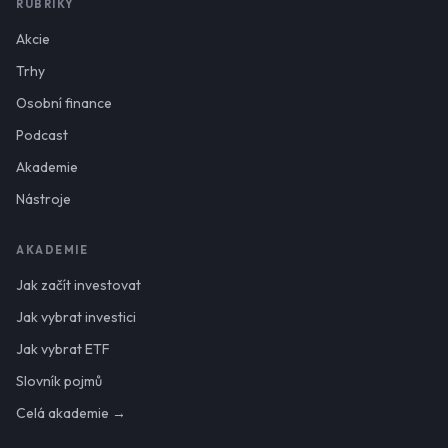
RUBRIKY
Akcie
Trhy
Osobní finance
Podcast
Akademie
Nástroje
AKADEMIE
Jak začít investovat
Jak vybrat investici
Jak vybrat ETF
Slovník pojmů
Celá akademie →