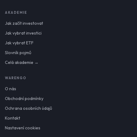
AKADEMIE
Jak začít investovat
Jak vybrat investici
Jak vybrat ETF
Slovník pojmů
Celá akademie →
WARENGO
O nás
Obchodní podmínky
Ochrana osobních údajů
Kontakt
Nastavení cookies