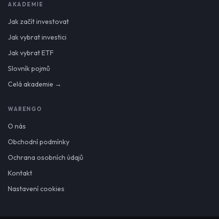
AKADEMIE
Jak začít investovat
Jak vybrat investici
Jak vybrat ETF
Slovník pojmů
Celá akademie →
WARENGO
O nás
Obchodní podmínky
Ochrana osobních údajů
Kontakt
Nastavení cookies