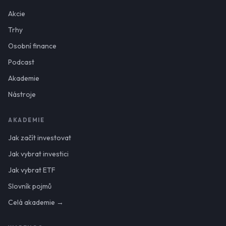
Akcie
Trhy
Osobní finance
Podcast
Akademie
Nástroje
AKADEMIE
Jak začít investovat
Jak vybrat investici
Jak vybrat ETF
Slovník pojmů
Celá akademie →