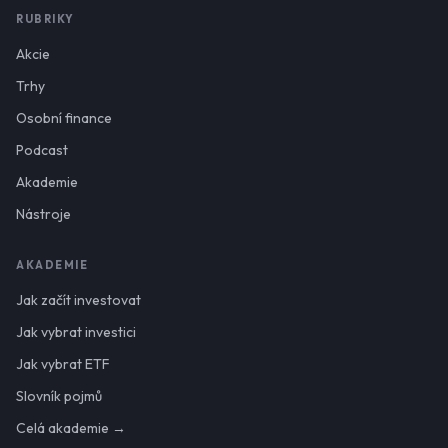
RUBRIKY
Akcie
Trhy
Osobní finance
Podcast
Akademie
Nástroje
AKADEMIE
Jak začít investovat
Jak vybrat investici
Jak vybrat ETF
Slovník pojmů
Celá akademie →