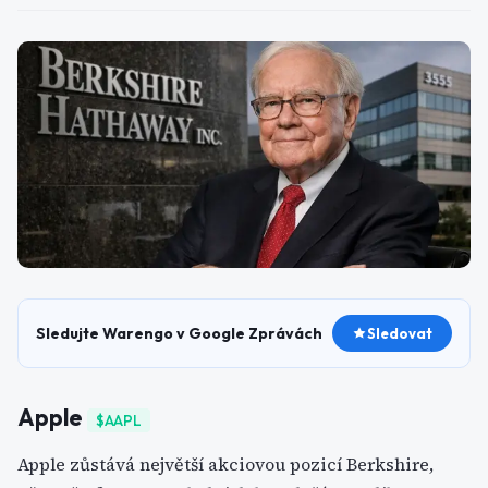
Sledujte Warengo v Google Zprávách
Sledovat
Apple
$AAPL
Apple zůstává největší akciovou pozicí Berkshire,