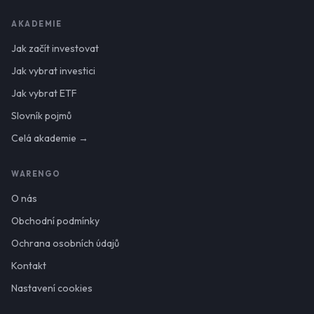
AKADEMIE
Jak začít investovat
Jak vybrat investici
Jak vybrat ETF
Slovník pojmů
Celá akademie →
WARENGO
O nás
Obchodní podmínky
Ochrana osobních údajů
Kontakt
Nastavení cookies