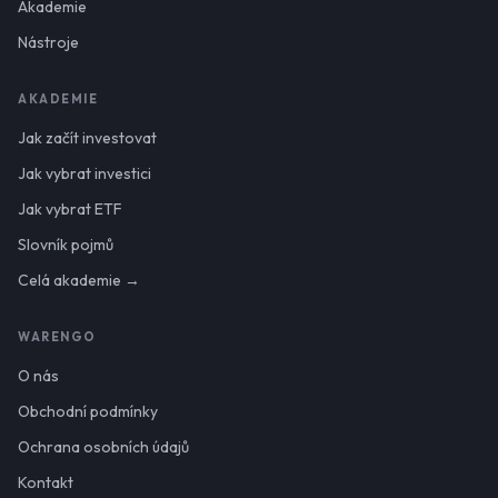
Akademie
Nástroje
AKADEMIE
Jak začít investovat
Jak vybrat investici
Jak vybrat ETF
Slovník pojmů
Celá akademie →
WARENGO
O nás
Obchodní podmínky
Ochrana osobních údajů
Kontakt